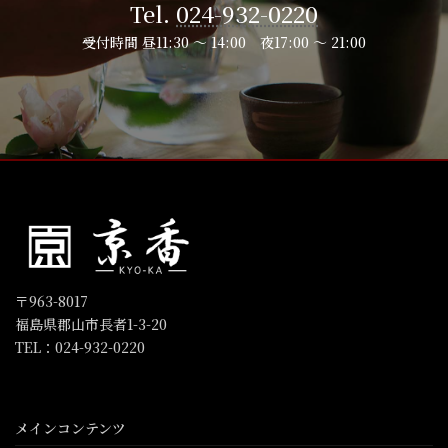
Tel.
024-932-0220
受付時間 昼11:30 ～ 14:00 夜17:00 ～ 21:00
〒963-8017
福島県郡山市長者1-3-20
TEL：024-932-0220
メインコンテンツ