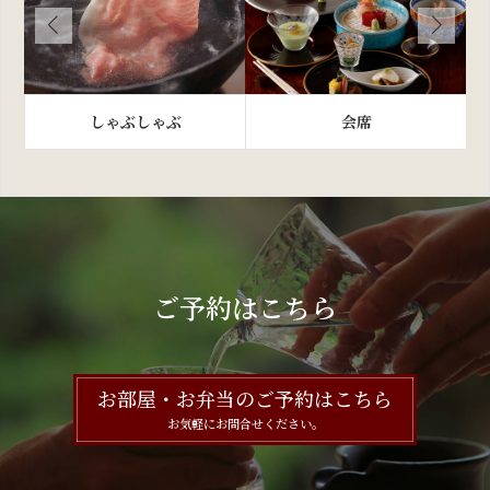
しゃぶしゃぶ
会席
ご予約はこちら
お部屋・お弁当のご予約はこちら
お気軽にお問合せください。