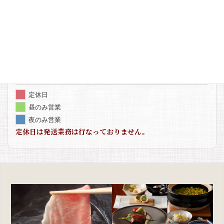
9
10
11
12
13
14
15
16
17
18
19
20
21
22
23
24
25
26
27
28
29
30
31
1
2
3
4
5
定休日
昼のみ営業
夜のみ営業
定休日は発送業務は行なっておりません。