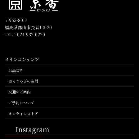
〒963-8017
福島県郡山市長者1-3-20
TEL：024-932-0220
メインコンテンツ
お品書き
おくつろぎの空間
交通のご案内
ご予約について
オンラインストア
Instagram