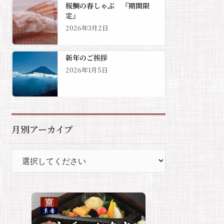
桜鯛の春しゃぶ 『期間限
定』
2026年3月2日
新年のご挨拶
2026年1月5日
月別アーカイブ