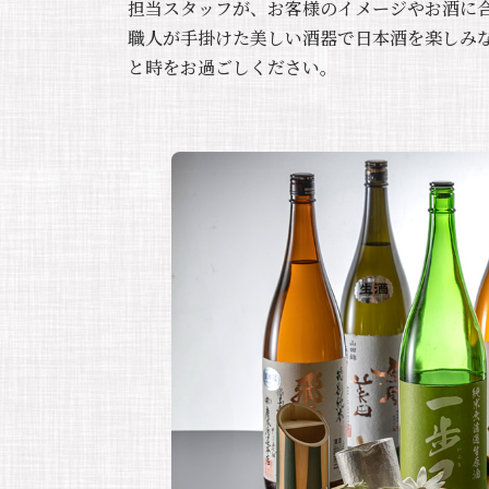
担当スタッフが、お客様のイメージやお酒に
職人が手掛けた美しい酒器で日本酒を楽しみ
と時をお過ごしください。