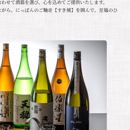
合わせて酒器を選び、心を込めてご提供いたします。
ながら、にっぽんのご馳走【すき焼】を囲んで、至福のひ