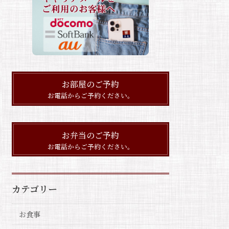
お部屋のご予約
お電話からご予約ください。
お弁当のご予約
お電話からご予約ください。
カテゴリー
お食事