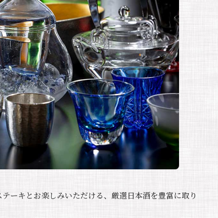
ステーキとお楽しみいただける、厳選日本酒を豊富に取り