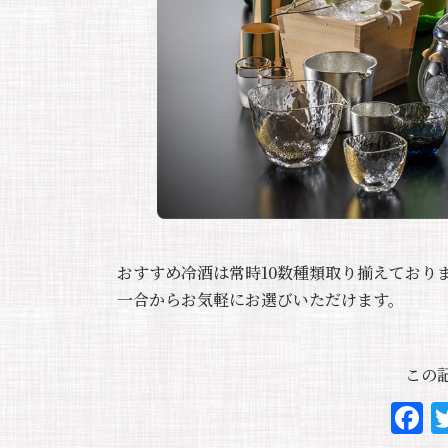
おすすめ冷酒は常時10数種類取り揃えており
一合からお気軽にお選びいただけます。
この記